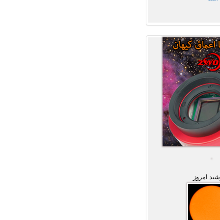
ید امروز