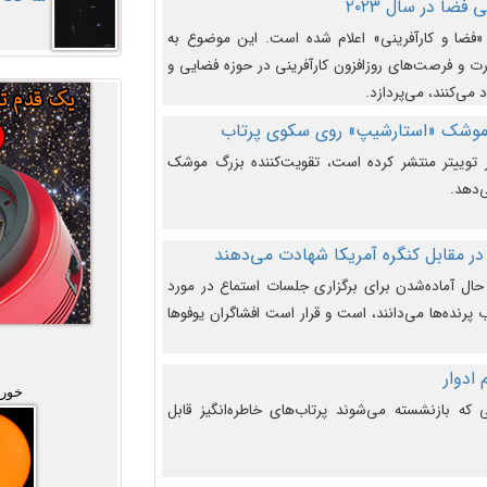
فضا در سال ۲۰۲۳
وضوع هفته جهانی فضا در سال ۲۰۲۳ «فضا و کارآفرینی» اعلام شده است. این موضوع به
 و فرصت‌های روزافزون کارآفرینی در حوزه فضایی و
 می‌کنند، می‌پردازد.
 موشک «استارشیپ» روی سکوی پرتاب
وییتر منتشر کرده است، تقویت‌کننده بزرگ موشک
‌دهد.
در مقابل کنگره آمریکا شهادت می‌دهند
حال آماده‌شدن برای برگزاری جلسات استماع در مورد
پرنده‌ها می‌دانند، است و قرار است افشاگران یوفوها
خورش
که بازنشسته می‌شوند پرتاب‌های خاطره‌انگیز قابل