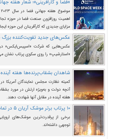
«فضا و کارآفرینی»؛ شعار هفته جهانی 
م
اهمیت روزافزون صنعت فضا در حوزه تجارت
مزایای جدیدی که کارآفرینان این حوزه ایجاد
عکس‌های جدید تقویت‌کننده بزرگ
عکس‌هایی که شرکت «اسپیس‌ایکس» در ت
«استارشیپ» را روی سکوی پرتاب نشان می
شاهدان بشقاب‌پرنده‌ها هفته آینده 
کمیته نظارت مجلس نمایندگان آمریکا در 
آنچه دولت و به‌ویژه ارتش در مورد بشقاب 
هفته آینده در مقابل آنها شهادت دهند.
۱۰ پرتاب برتر موشک آریان ۵ در تمام ادوار
برخی از پرقدرت‌ترین موشک‌های اروپایی 
توجهی داشته‌اند.