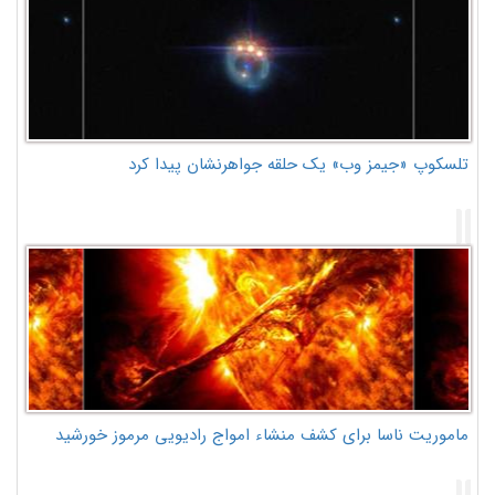
تلسکوپ «جیمز وب» یک حلقه جواهرنشان پیدا کرد
ماموریت ناسا برای کشف منشاء امواج رادیویی مرموز خورشید