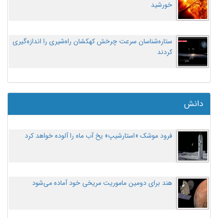
خورشید
ستاره‌شناسان سرعت چرخش کهکشان راه‌شیری را اندازه‌گیری
کردند
دانش
فرود موشک «استارشیپ» یخ آب ماه را آلوده خواهد کرد
هند برای دومین ماموریت مریخی خود آماده می‌شود