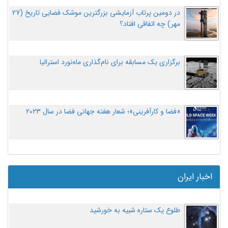
در دومین پرتاب آزمایشی بزرگترین موشک فضایی تاریخ (27
مهر‌) چه اتفاقی افتاد؟
برگزاری یک مسابقه برای نام‌گذاری ماه‌نورد استرالیا
«فضا و کارآفرینی»؛ شعار هفته جهانی فضا در سال ۲۰۲۳
اخبار ایران
طلوع یک ستاره شبیه به خورشید