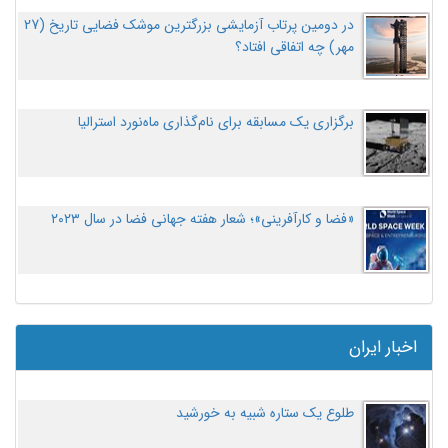
در دومین پرتاب آزمایشی بزرگترین موشک فضایی تاریخ (27
مهر‌) چه اتفاقی افتاد؟
برگزاری یک مسابقه برای نام‌گذاری ماه‌نورد استرالیا
«فضا و کارآفرینی»؛ شعار هفته جهانی فضا در سال ۲۰۲۳
اخبار ایران
طلوع یک ستاره شبیه به خورشید