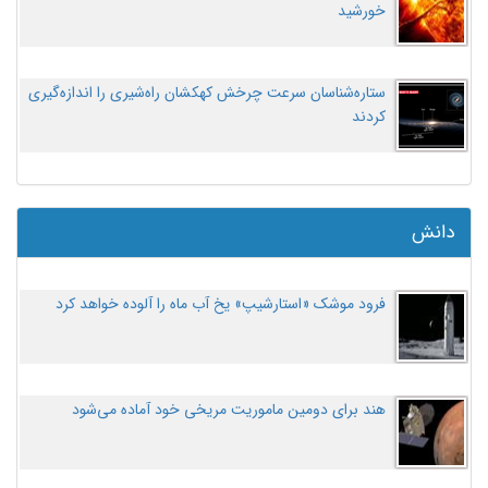
خورشید
ستاره‌شناسان سرعت چرخش کهکشان راه‌شیری را اندازه‌گیری
کردند
دانش
فرود موشک «استارشیپ» یخ آب ماه را آلوده خواهد کرد
هند برای دومین ماموریت مریخی خود آماده می‌شود