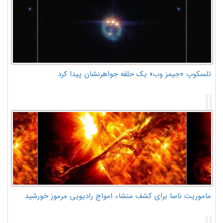
تلسکوپ «جیمز وب» یک حلقه جواهرنشان پیدا کرد
ماموریت ناسا برای کشف منشاء امواج رادیویی مرموز خورشید