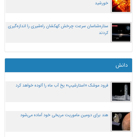
خورشید
ستاره‌شناسان سرعت چرخش کهکشان راه‌شیری را اندازه‌گیری
کردند
دانش
فرود موشک «استارشیپ» یخ آب ماه را آلوده خواهد کرد
هند برای دومین ماموریت مریخی خود آماده می‌شود