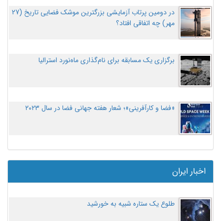
در دومین پرتاب آزمایشی بزرگترین موشک فضایی تاریخ (27
مهر‌) چه اتفاقی افتاد؟
برگزاری یک مسابقه برای نام‌گذاری ماه‌نورد استرالیا
«فضا و کارآفرینی»؛ شعار هفته جهانی فضا در سال ۲۰۲۳
اخبار ایران
طلوع یک ستاره شبیه به خورشید