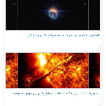
تلسکوپ «جیمز وب» یک حلقه جواهرنشان پیدا کرد
ماموریت ناسا برای کشف منشاء امواج رادیویی مرموز خورشید