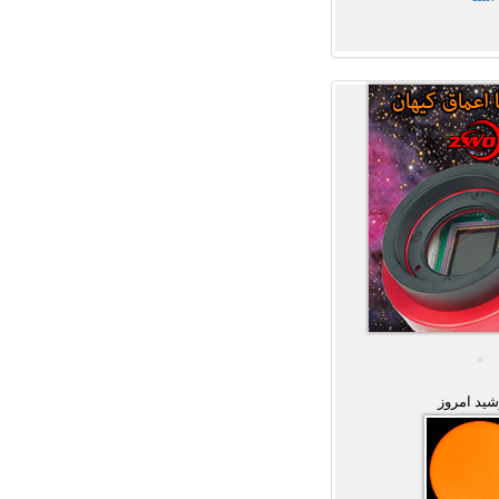
ید امروز