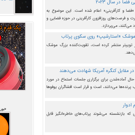
فضا در سال ۲۰۲۳
وضوع هفته جهانی فضا در سال ۲۰۲۳ «فضا و کارآفرینی» اعلام شده است. این موضوع به
 و فرصت‌های روزافزون کارآفرینی در حوزه فضایی و
 می‌کنند، می‌پردازد.
 موشک «استارشیپ» روی سکوی پرتاب
وییتر منتشر کرده است، تقویت‌کننده بزرگ موشک
‌دهد.
در مقابل کنگره آمریکا شهادت می‌دهند
حال آماده‌شدن برای برگزاری جلسات استماع در مورد
پرنده‌ها می‌دانند، است و قرار است افشاگران یوفوها
خورش
که بازنشسته می‌شوند پرتاب‌های خاطره‌انگیز قابل