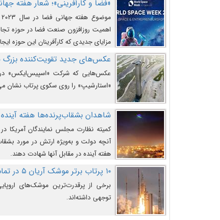
«فضا و کارآفرینی»؛ شعار هفته جهانی 
م
اهمیت روزافزون صنعت فضا در حوزه تجارت
مزایای جدیدی که کارآفرینان این حوزه ایجاد
عکس‌های جدید تقویت‌کننده بزرگ
عکس‌هایی که شرکت «اسپیس‌ایکس» در ت
«استارشیپ» را روی سکوی پرتاب نشان می
شاهدان بشقاب‌پرنده‌ها هفته آینده 
کمیته نظارت مجلس نمایندگان آمریکا در 
آنچه دولت و به‌ویژه ارتش در مورد بشقاب 
هفته آینده در مقابل آنها شهادت دهند.
۱۰ پرتاب برتر موشک آریان ۵ در تمام ادوار
برخی از پرقدرت‌ترین موشک‌های اروپایی 
توجهی داشته‌اند.