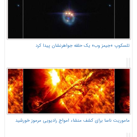
تلسکوپ «جیمز وب» یک حلقه جواهرنشان پیدا کرد
ماموریت ناسا برای کشف منشاء امواج رادیویی مرموز خورشید