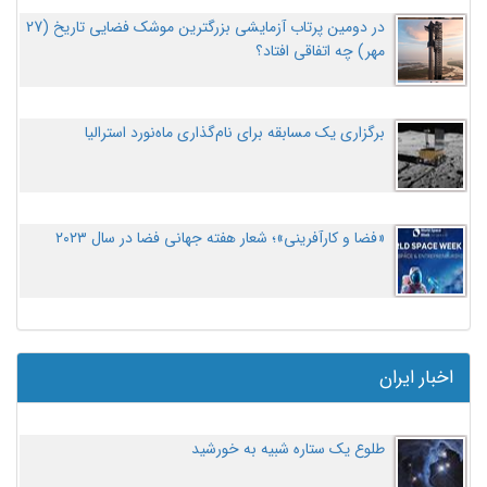
در دومین پرتاب آزمایشی بزرگترین موشک فضایی تاریخ (27
مهر‌) چه اتفاقی افتاد؟
برگزاری یک مسابقه برای نام‌گذاری ماه‌نورد استرالیا
«فضا و کارآفرینی»؛ شعار هفته جهانی فضا در سال ۲۰۲۳
اخبار ایران
طلوع یک ستاره شبیه به خورشید