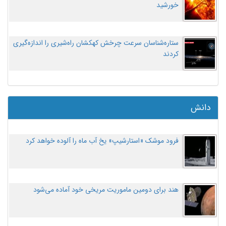
خورشید
ستاره‌شناسان سرعت چرخش کهکشان راه‌شیری را اندازه‌گیری
کردند
دانش
فرود موشک «استارشیپ» یخ آب ماه را آلوده خواهد کرد
هند برای دومین ماموریت مریخی خود آماده می‌شود