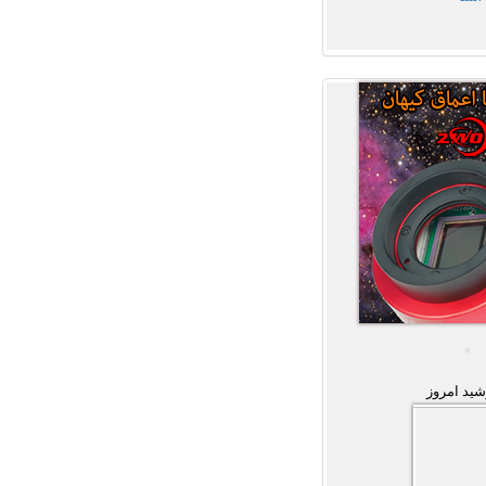
ید امروز