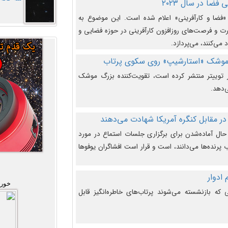
فضا در سال ۲۰۲۳
وضوع هفته جهانی فضا در سال ۲۰۲۳ «فضا و کارآفرینی» اعلام شده است. این موضوع به
 و فرصت‌های روزافزون کارآفرینی در حوزه فضایی و
 می‌کنند، می‌پردازد.
 موشک «استارشیپ» روی سکوی پرتاب
وییتر منتشر کرده است، تقویت‌کننده بزرگ موشک
‌دهد.
در مقابل کنگره آمریکا شهادت می‌دهند
حال آماده‌شدن برای برگزاری جلسات استماع در مورد
پرنده‌ها می‌دانند، است و قرار است افشاگران یوفوها
خورش
که بازنشسته می‌شوند پرتاب‌های خاطره‌انگیز قابل