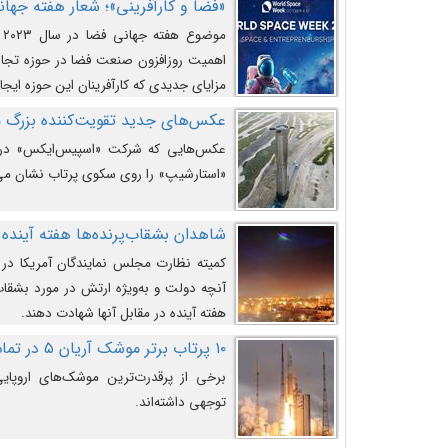
«فضا و کارآفرینی»؛ شعار هفته جهانی 
م
اهمیت روزافزون صنعت فضا در حوزه تجارت
مزایای جدیدی که کارآفرینان این حوزه ایجاد
عکس‌های جدید تقویت‌کننده بزرگ
عکس‌هایی که شرکت «اسپیس‌ایکس» در ت
«استارشیپ» را روی سکوی پرتاب نشان می
شاهدان بشقاب‌پرنده‌ها هفته آینده 
کمیته نظارت مجلس نمایندگان آمریکا در 
آنچه دولت و به‌ویژه ارتش در مورد بشقاب 
هفته آینده در مقابل آنها شهادت دهند.
۱۰ پرتاب برتر موشک آریان ۵ در تمام ادوار
برخی از پرقدرت‌ترین موشک‌های اروپایی 
توجهی داشته‌اند.