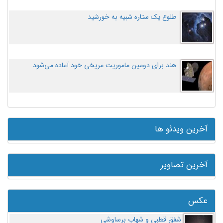
طلوع یک ستاره شبیه به خورشید
هند برای دومین ماموریت مریخی خود آماده می‌شود
آخرین ویدئو ها
آخرین تصاویر
عکس
شفق قطبی و شهاب برساوشی