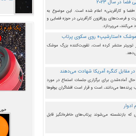
فضا در سال ۲۰۲۳
وضوع هفته جهانی فضا در سال ۲۰۲۳ «فضا و کارآفرینی» اعلام شده است. این موضوع به
 و فرصت‌های روزافزون کارآفرینی در حوزه فضایی و
 می‌کنند، می‌پردازد.
 موشک «استارشیپ» روی سکوی پرتاب
وییتر منتشر کرده است، تقویت‌کننده بزرگ موشک
‌دهد.
در مقابل کنگره آمریکا شهادت می‌دهند
حال آماده‌شدن برای برگزاری جلسات استماع در مورد
پرنده‌ها می‌دانند، است و قرار است افشاگران یوفوها
خورش
که بازنشسته می‌شوند پرتاب‌های خاطره‌انگیز قابل