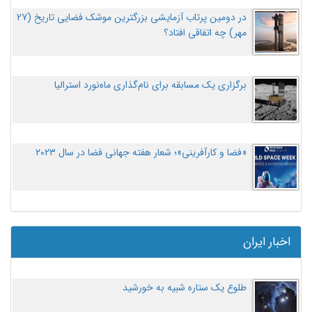
در دومین پرتاب آزمایشی بزرگترین موشک فضایی تاریخ (27
مهر‌) چه اتفاقی افتاد؟
برگزاری یک مسابقه برای نام‌گذاری ماه‌نورد استرالیا
«فضا و کارآفرینی»؛ شعار هفته جهانی فضا در سال ۲۰۲۳
اخبار ایران
طلوع یک ستاره شبیه به خورشید