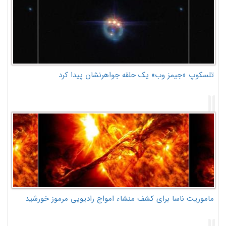
تلسکوپ «جیمز وب» یک حلقه جواهرنشان پیدا کرد
ماموریت ناسا برای کشف منشاء امواج رادیویی مرموز خورشید