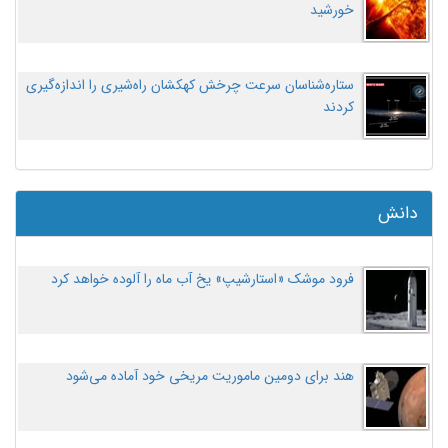
خورشید
ستاره‌شناسان سرعت چرخش کهکشان راه‌شیری را اندازه‌گیری
کردند
دانش
فرود موشک «استارشیپ» یخ آب ماه را آلوده خواهد کرد
هند برای دومین ماموریت مریخی خود آماده می‌شود