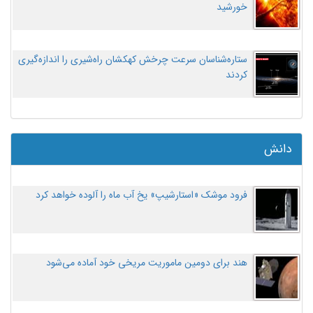
خورشید
ستاره‌شناسان سرعت چرخش کهکشان راه‌شیری را اندازه‌گیری
کردند
دانش
فرود موشک «استارشیپ» یخ آب ماه را آلوده خواهد کرد
هند برای دومین ماموریت مریخی خود آماده می‌شود