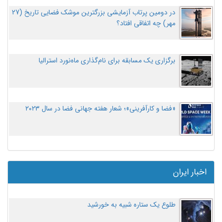
در دومین پرتاب آزمایشی بزرگترین موشک فضایی تاریخ (27
مهر‌) چه اتفاقی افتاد؟
برگزاری یک مسابقه برای نام‌گذاری ماه‌نورد استرالیا
«فضا و کارآفرینی»؛ شعار هفته جهانی فضا در سال ۲۰۲۳
اخبار ایران
طلوع یک ستاره شبیه به خورشید