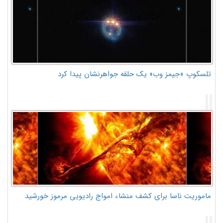
تلسکوپ «جیمز وب» یک حلقه جواهرنشان پیدا کرد
ماموریت ناسا برای کشف منشاء امواج رادیویی مرموز خورشید