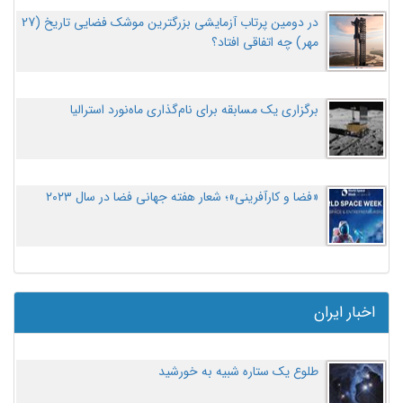
در دومین پرتاب آزمایشی بزرگترین موشک فضایی تاریخ (27
مهر‌) چه اتفاقی افتاد؟
برگزاری یک مسابقه برای نام‌گذاری ماه‌نورد استرالیا
«فضا و کارآفرینی»؛ شعار هفته جهانی فضا در سال ۲۰۲۳
اخبار ایران
طلوع یک ستاره شبیه به خورشید