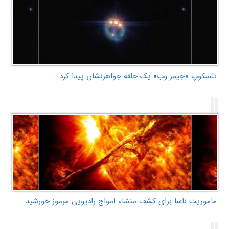
تلسکوپ «جیمز وب» یک حلقه جواهرنشان پیدا کرد
ماموریت ناسا برای کشف منشاء امواج رادیویی مرموز خورشید