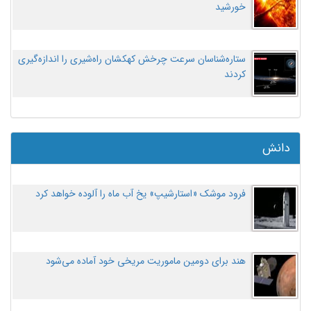
خورشید
ستاره‌شناسان سرعت چرخش کهکشان راه‌شیری را اندازه‌گیری
کردند
دانش
فرود موشک «استارشیپ» یخ آب ماه را آلوده خواهد کرد
هند برای دومین ماموریت مریخی خود آماده می‌شود