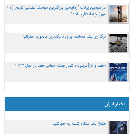
در دومین پرتاب آزمایشی بزرگترین موشک فضایی تاریخ (27
مهر‌) چه اتفاقی افتاد؟
برگزاری یک مسابقه برای نام‌گذاری ماه‌نورد استرالیا
«فضا و کارآفرینی»؛ شعار هفته جهانی فضا در سال ۲۰۲۳
اخبار ایران
طلوع یک ستاره شبیه به خورشید