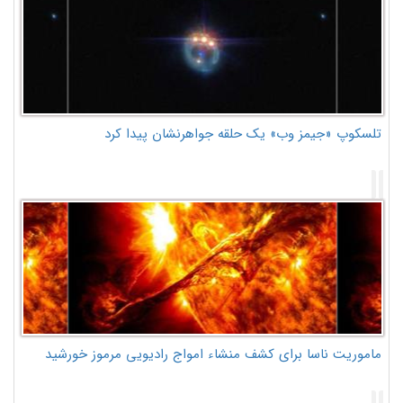
تلسکوپ «جیمز وب» یک حلقه جواهرنشان پیدا کرد
ماموریت ناسا برای کشف منشاء امواج رادیویی مرموز خورشید