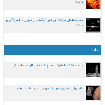
خورشید
ستاره‌شناسان سرعت چرخش کهکشان راه‌شیری را اندازه‌گیری
کردند
دانش
فرود موشک «استارشیپ» یخ آب ماه را آلوده خواهد کرد
هند برای دومین ماموریت مریخی خود آماده می‌شود