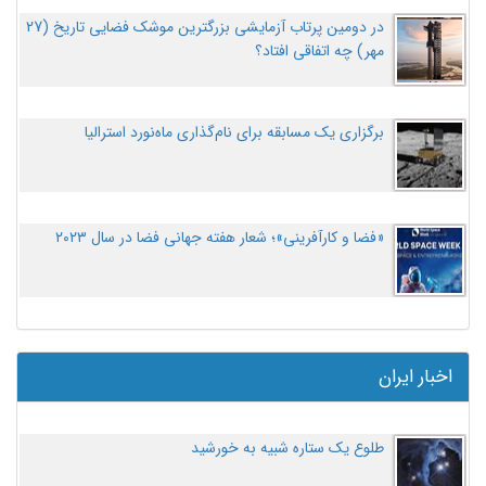
در دومین پرتاب آزمایشی بزرگترین موشک فضایی تاریخ (27
مهر‌) چه اتفاقی افتاد؟
برگزاری یک مسابقه برای نام‌گذاری ماه‌نورد استرالیا
«فضا و کارآفرینی»؛ شعار هفته جهانی فضا در سال ۲۰۲۳
اخبار ایران
طلوع یک ستاره شبیه به خورشید