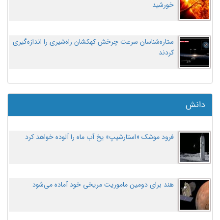
خورشید
ستاره‌شناسان سرعت چرخش کهکشان راه‌شیری را اندازه‌گیری
کردند
دانش
فرود موشک «استارشیپ» یخ آب ماه را آلوده خواهد کرد
هند برای دومین ماموریت مریخی خود آماده می‌شود