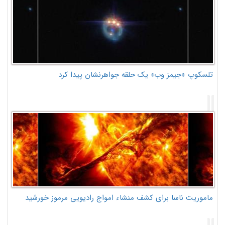
تلسکوپ «جیمز وب» یک حلقه جواهرنشان پیدا کرد
ماموریت ناسا برای کشف منشاء امواج رادیویی مرموز خورشید