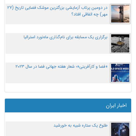
در دومین پرتاب آزمایشی بزرگترین موشک فضایی تاریخ (27
مهر‌) چه اتفاقی افتاد؟
برگزاری یک مسابقه برای نام‌گذاری ماه‌نورد استرالیا
«فضا و کارآفرینی»؛ شعار هفته جهانی فضا در سال ۲۰۲۳
اخبار ایران
طلوع یک ستاره شبیه به خورشید