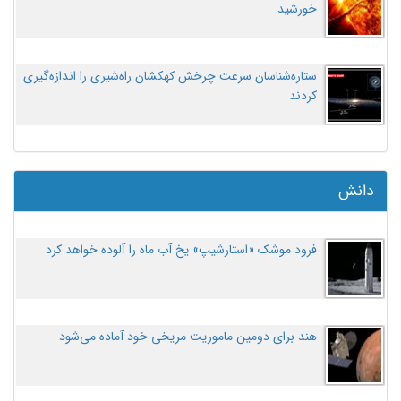
خورشید
ستاره‌شناسان سرعت چرخش کهکشان راه‌شیری را اندازه‌گیری
کردند
دانش
فرود موشک «استارشیپ» یخ آب ماه را آلوده خواهد کرد
هند برای دومین ماموریت مریخی خود آماده می‌شود