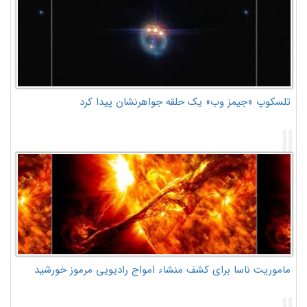
تلسکوپ «جیمز وب» یک حلقه جواهرنشان پیدا کرد
ماموریت ناسا برای کشف منشاء امواج رادیویی مرموز خورشید