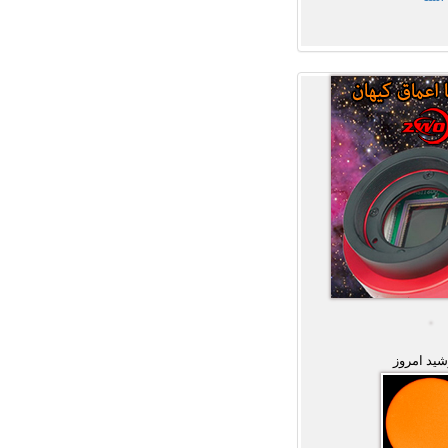
ید امروز