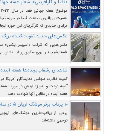
«فضا و کارآفرینی»؛ شعار هفته جهانی 
م
اهمیت روزافزون صنعت فضا در حوزه تجارت
مزایای جدیدی که کارآفرینان این حوزه ایجاد
عکس‌های جدید تقویت‌کننده بزرگ
عکس‌هایی که شرکت «اسپیس‌ایکس» در ت
«استارشیپ» را روی سکوی پرتاب نشان می
شاهدان بشقاب‌پرنده‌ها هفته آینده 
کمیته نظارت مجلس نمایندگان آمریکا در 
آنچه دولت و به‌ویژه ارتش در مورد بشقاب 
هفته آینده در مقابل آنها شهادت دهند.
۱۰ پرتاب برتر موشک آریان ۵ در تمام ادوار
برخی از پرقدرت‌ترین موشک‌های اروپایی 
توجهی داشته‌اند.