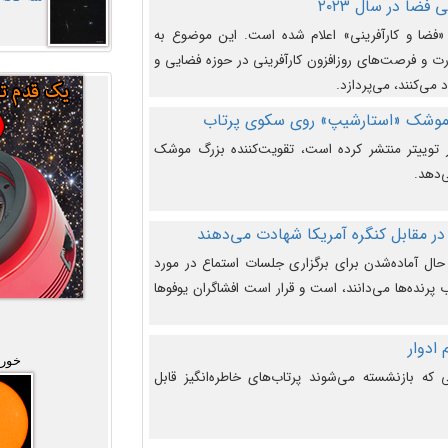
فضا در سال ۲۰۲۳
وضوع هفته جهانی فضا در سال ۲۰۲۳ «فضا و کارآفرینی» اعلام شده است. این موضوع به
 و فرصت‌های روزافزون کارآفرینی در حوزه فضایی و
 می‌کنند، می‌پردازد.
 موشک «استارشیپ» روی سکوی پرتاب
وییتر منتشر کرده است، تقویت‌کننده بزرگ موشک
‌دهد.
در مقابل کنگره آمریکا شهادت می‌دهند
حال آماده‌شدن برای برگزاری جلسات استماع در مورد
پرنده‌ها می‌دانند، است و قرار است افشاگران یوفوها
خورش
که بازنشسته می‌شوند پرتاب‌های خاطره‌انگیز قابل