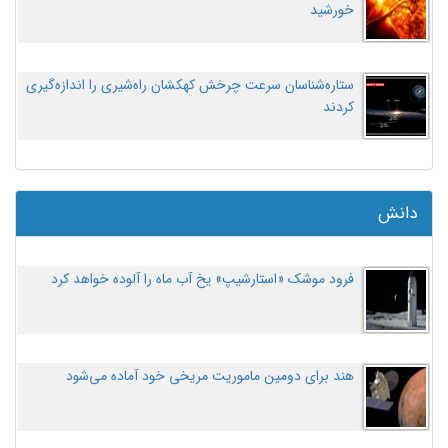
خورشید
ستاره‌شناسان سرعت چرخش کهکشان راه‌شیری را اندازه‌گیری
کردند
دانش
فرود موشک «استارشیپ» یخ آب ماه را آلوده خواهد کرد
هند برای دومین ماموریت مریخی خود آماده می‌شود