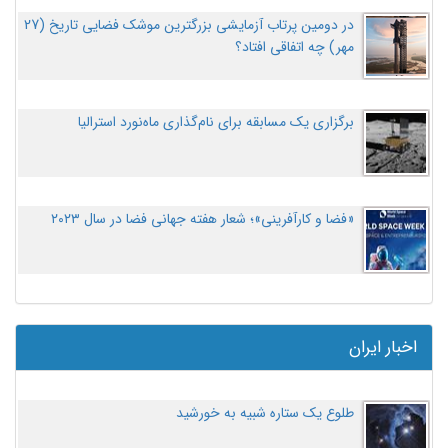
در دومین پرتاب آزمایشی بزرگترین موشک فضایی تاریخ (27
مهر‌) چه اتفاقی افتاد؟
برگزاری یک مسابقه برای نام‌گذاری ماه‌نورد استرالیا
«فضا و کارآفرینی»؛ شعار هفته جهانی فضا در سال ۲۰۲۳
اخبار ایران
طلوع یک ستاره شبیه به خورشید