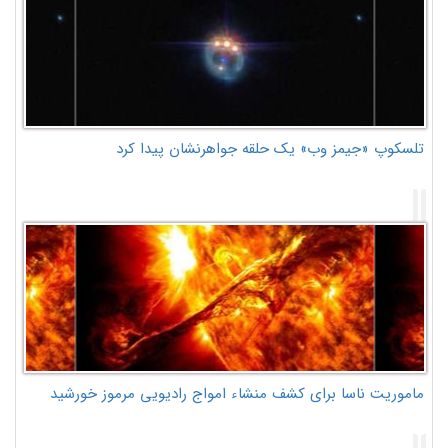
تلسکوپ «جیمز وب» یک حلقه جواهرنشان پیدا کرد
ماموریت ناسا برای کشف منشاء امواج رادیویی مرموز خورشید