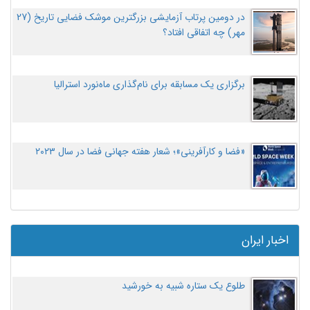
در دومین پرتاب آزمایشی بزرگترین موشک فضایی تاریخ (27
مهر‌) چه اتفاقی افتاد؟
برگزاری یک مسابقه برای نام‌گذاری ماه‌نورد استرالیا
«فضا و کارآفرینی»؛ شعار هفته جهانی فضا در سال ۲۰۲۳
اخبار ایران
طلوع یک ستاره شبیه به خورشید