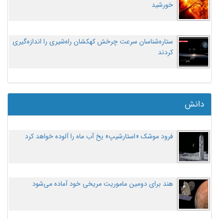
خورشید
ستاره‌شناسان سرعت چرخش کهکشان راه‌شیری را اندازه‌گیری
کردند
دانش
فرود موشک «استارشیپ» یخ آب ماه را آلوده خواهد کرد
هند برای دومین ماموریت مریخی خود آماده می‌شود