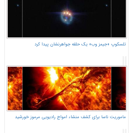
تلسکوپ «جیمز وب» یک حلقه جواهرنشان پیدا کرد
ماموریت ناسا برای کشف منشاء امواج رادیویی مرموز خورشید