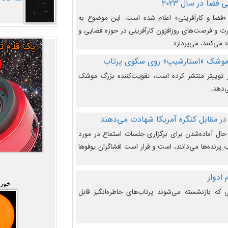
فضا در سال ۲۰۲۳
وضوع هفته جهانی فضا در سال ۲۰۲۳ «فضا و کارآفرینی» اعلام شده است. این موضوع به
 و فرصت‌های روزافزون کارآفرینی در حوزه فضایی و
 می‌کنند، می‌پردازد.
 موشک «استارشیپ» روی سکوی پرتاب
وییتر منتشر کرده است، تقویت‌کننده بزرگ موشک
‌دهد.
در مقابل کنگره آمریکا شهادت می‌دهند
حال آماده‌شدن برای برگزاری جلسات استماع در مورد
پرنده‌ها می‌دانند، است و قرار است افشاگران یوفوها
خورش
که بازنشسته می‌شوند پرتاب‌های خاطره‌انگیز قابل