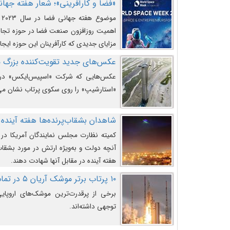
«فضا و کارآفرینی»؛ شعار هفته جهانی 
م
اهمیت روزافزون صنعت فضا در حوزه تجارت
مزایای جدیدی که کارآفرینان این حوزه ایجاد
عکس‌های جدید تقویت‌کننده بزرگ
عکس‌هایی که شرکت «اسپیس‌ایکس» در ت
«استارشیپ» را روی سکوی پرتاب نشان می
شاهدان بشقاب‌پرنده‌ها هفته آینده 
کمیته نظارت مجلس نمایندگان آمریکا در 
آنچه دولت و به‌ویژه ارتش در مورد بشقاب 
هفته آینده در مقابل آنها شهادت دهند.
۱۰ پرتاب برتر موشک آریان ۵ در تمام ادوار
برخی از پرقدرت‌ترین موشک‌های اروپایی 
توجهی داشته‌اند.