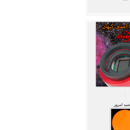
ید امروز