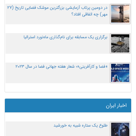
در دومین پرتاب آزمایشی بزرگترین موشک فضایی تاریخ (27
مهر‌) چه اتفاقی افتاد؟
برگزاری یک مسابقه برای نام‌گذاری ماه‌نورد استرالیا
«فضا و کارآفرینی»؛ شعار هفته جهانی فضا در سال ۲۰۲۳
اخبار ایران
طلوع یک ستاره شبیه به خورشید