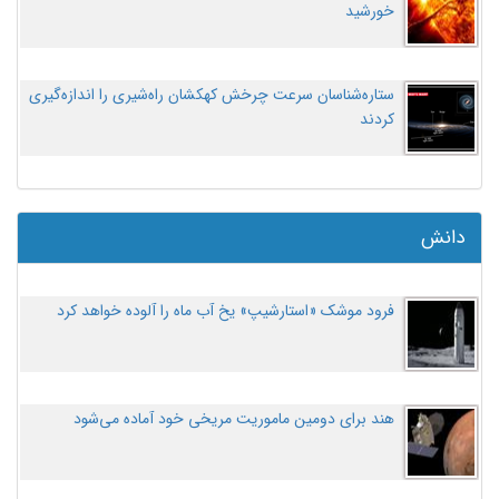
خورشید
ستاره‌شناسان سرعت چرخش کهکشان راه‌شیری را اندازه‌گیری
کردند
دانش
فرود موشک «استارشیپ» یخ آب ماه را آلوده خواهد کرد
هند برای دومین ماموریت مریخی خود آماده می‌شود