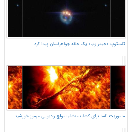
تلسکوپ «جیمز وب» یک حلقه جواهرنشان پیدا کرد
ماموریت ناسا برای کشف منشاء امواج رادیویی مرموز خورشید