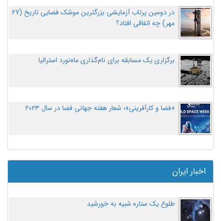
در دومین پرتاب آزمایشی بزرگترین موشک فضایی تاریخ (27
مهر‌) چه اتفاقی افتاد؟
برگزاری یک مسابقه برای نام‌گذاری ماه‌نورد استرالیا
«فضا و کارآفرینی»؛ شعار هفته جهانی فضا در سال ۲۰۲۳
اخبار ایران
طلوع یک ستاره شبیه به خورشید