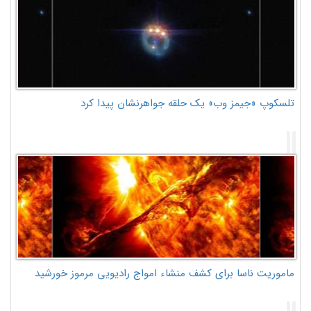
تلسکوپ «جیمز وب» یک حلقه جواهرنشان پیدا کرد
ماموریت ناسا برای کشف منشاء امواج رادیویی مرموز خورشید