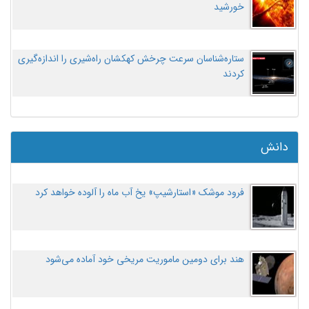
خورشید
ستاره‌شناسان سرعت چرخش کهکشان راه‌شیری را اندازه‌گیری
کردند
دانش
فرود موشک «استارشیپ» یخ آب ماه را آلوده خواهد کرد
هند برای دومین ماموریت مریخی خود آماده می‌شود