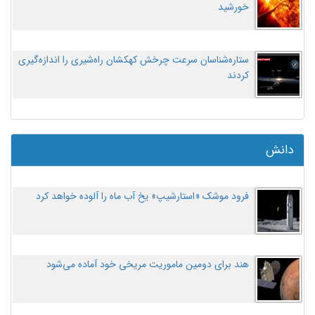
خورشید
ستاره‌شناسان سرعت چرخش کهکشان راه‌شیری را اندازه‌گیری
کردند
دانش
فرود موشک «استارشیپ» یخ آب ماه را آلوده خواهد کرد
هند برای دومین ماموریت مریخی خود آماده می‌شود