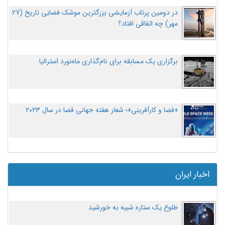
در دومین پرتاب آزمایشی بزرگترین موشک فضایی تاریخ (27
مهر‌) چه اتفاقی افتاد؟
برگزاری یک مسابقه برای نام‌گذاری ماه‌نورد استرالیا
«فضا و کارآفرینی»؛ شعار هفته جهانی فضا در سال ۲۰۲۳
اخبار ایران
طلوع یک ستاره شبیه به خورشید