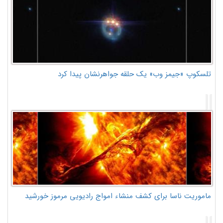
تلسکوپ «جیمز وب» یک حلقه جواهرنشان پیدا کرد
ماموریت ناسا برای کشف منشاء امواج رادیویی مرموز خورشید