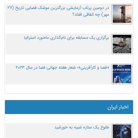
در دومین پرتاب آزمایشی بزرگترین موشک فضایی تاریخ (27
مهر‌) چه اتفاقی افتاد؟
برگزاری یک مسابقه برای نام‌گذاری ماه‌نورد استرالیا
«فضا و کارآفرینی»؛ شعار هفته جهانی فضا در سال ۲۰۲۳
اخبار ایران
طلوع یک ستاره شبیه به خورشید