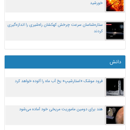
خورشید
ستاره‌شناسان سرعت چرخش کهکشان راه‌شیری را اندازه‌گیری
کردند
دانش
فرود موشک «استارشیپ» یخ آب ماه را آلوده خواهد کرد
هند برای دومین ماموریت مریخی خود آماده می‌شود