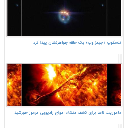
تلسکوپ «جیمز وب» یک حلقه جواهرنشان پیدا کرد
ماموریت ناسا برای کشف منشاء امواج رادیویی مرموز خورشید