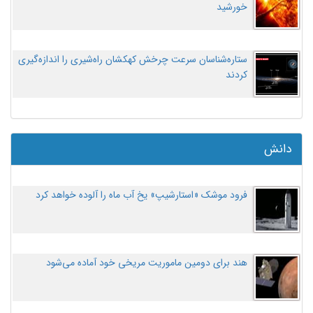
خورشید
ستاره‌شناسان سرعت چرخش کهکشان راه‌شیری را اندازه‌گیری
کردند
دانش
فرود موشک «استارشیپ» یخ آب ماه را آلوده خواهد کرد
هند برای دومین ماموریت مریخی خود آماده می‌شود