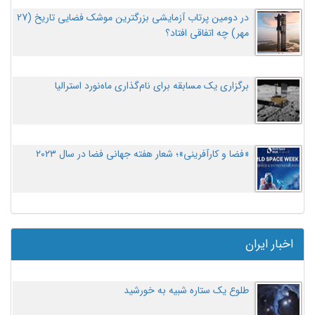
در دومین پرتاب آزمایشی بزرگترین موشک فضایی تاریخ (27
مهر‌) چه اتفاقی افتاد؟
برگزاری یک مسابقه برای نام‌گذاری ماه‌نورد استرالیا
«فضا و کارآفرینی»؛ شعار هفته جهانی فضا در سال ۲۰۲۳
اخبار ایران
طلوع یک ستاره شبیه به خورشید