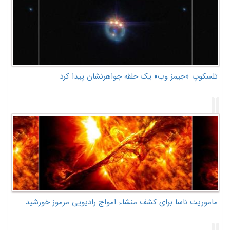
تلسکوپ «جیمز وب» یک حلقه جواهرنشان پیدا کرد
ماموریت ناسا برای کشف منشاء امواج رادیویی مرموز خورشید