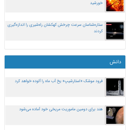
خورشید
ستاره‌شناسان سرعت چرخش کهکشان راه‌شیری را اندازه‌گیری
کردند
دانش
فرود موشک «استارشیپ» یخ آب ماه را آلوده خواهد کرد
هند برای دومین ماموریت مریخی خود آماده می‌شود