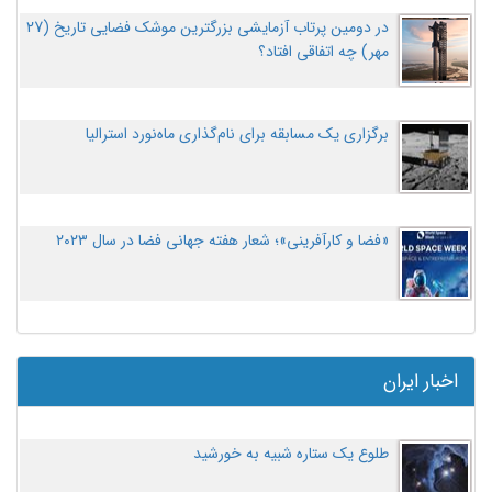
در دومین پرتاب آزمایشی بزرگترین موشک فضایی تاریخ (27
مهر‌) چه اتفاقی افتاد؟
برگزاری یک مسابقه برای نام‌گذاری ماه‌نورد استرالیا
«فضا و کارآفرینی»؛ شعار هفته جهانی فضا در سال ۲۰۲۳
اخبار ایران
طلوع یک ستاره شبیه به خورشید