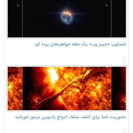
تلسکوپ «جیمز وب» یک حلقه جواهرنشان پیدا کرد
ماموریت ناسا برای کشف منشاء امواج رادیویی مرموز خورشید