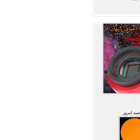
ید امروز