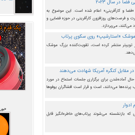
فضا در سال ۲۰۲۳
وضوع هفته جهانی فضا در سال ۲۰۲۳ «فضا و کارآفرینی» اعلام شده است. این موضوع به
 و فرصت‌های روزافزون کارآفرینی در حوزه فضایی و
 می‌کنند، می‌پردازد.
 موشک «استارشیپ» روی سکوی پرتاب
وییتر منتشر کرده است، تقویت‌کننده بزرگ موشک
‌دهد.
در مقابل کنگره آمریکا شهادت می‌دهند
حال آماده‌شدن برای برگزاری جلسات استماع در مورد
پرنده‌ها می‌دانند، است و قرار است افشاگران یوفوها
خورش
که بازنشسته می‌شوند پرتاب‌های خاطره‌انگیز قابل