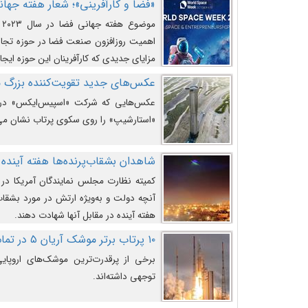
«فضا و کارآفرینی»؛ شعار هفته جهانی 
م
اهمیت روزافزون صنعت فضا در حوزه تجارت
مزایای جدیدی که کارآفرینان این حوزه ایجاد
عکس‌های جدید تقویت‌کننده بزرگ
عکس‌هایی که شرکت «اسپیس‌ایکس» در ت
«استارشیپ» را روی سکوی پرتاب نشان می
شاهدان بشقاب‌پرنده‌ها هفته آینده 
کمیته نظارت مجلس نمایندگان آمریکا در 
آنچه دولت و به‌ویژه ارتش در مورد بشقاب 
هفته آینده در مقابل آنها شهادت دهند.
۱۰ پرتاب برتر موشک آریان ۵ در تمام ادوار
برخی از پرقدرت‌ترین موشک‌های اروپایی 
توجهی داشته‌اند.