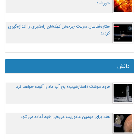
خورشید
ستاره‌شناسان سرعت چرخش کهکشان راه‌شیری را اندازه‌گیری
کردند
دانش
فرود موشک «استارشیپ» یخ آب ماه را آلوده خواهد کرد
هند برای دومین ماموریت مریخی خود آماده می‌شود