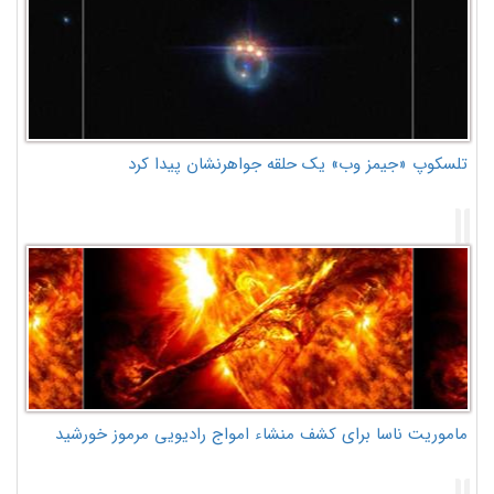
تلسکوپ «جیمز وب» یک حلقه جواهرنشان پیدا کرد
ماموریت ناسا برای کشف منشاء امواج رادیویی مرموز خورشید