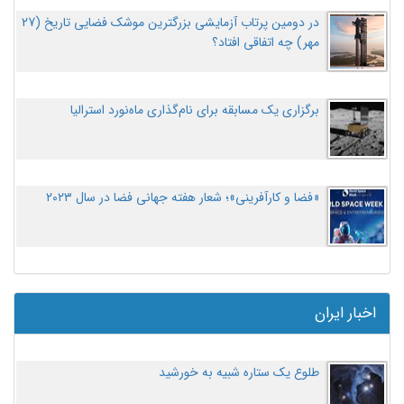
در دومین پرتاب آزمایشی بزرگترین موشک فضایی تاریخ (27
مهر‌) چه اتفاقی افتاد؟
برگزاری یک مسابقه برای نام‌گذاری ماه‌نورد استرالیا
«فضا و کارآفرینی»؛ شعار هفته جهانی فضا در سال ۲۰۲۳
اخبار ایران
طلوع یک ستاره شبیه به خورشید