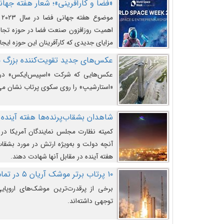
«فضا و کارآفرینی»؛ شعار هفته جهانی 
م
اهمیت روزافزون صنعت فضا در حوزه تجارت
مزایای جدیدی که کارآفرینان این حوزه ایجاد
عکس‌های جدید تقویت‌کننده بزرگ
عکس‌هایی که شرکت «اسپیس‌ایکس» در ت
«استارشیپ» را روی سکوی پرتاب نشان می
شاهدان بشقاب‌پرنده‌ها هفته آینده 
کمیته نظارت مجلس نمایندگان آمریکا در 
آنچه دولت و به‌ویژه ارتش در مورد بشقاب 
هفته آینده در مقابل آنها شهادت دهند.
۱۰ پرتاب برتر موشک آریان ۵ در تمام ادوار
برخی از پرقدرت‌ترین موشک‌های اروپایی 
توجهی داشته‌اند.