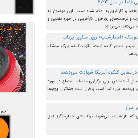
فضا در سال ۲۰۲۳
وضوع هفته جهانی فضا در سال ۲۰۲۳ «فضا و کارآفرینی» اعلام شده است. این موضوع به
 و فرصت‌های روزافزون کارآفرینی در حوزه فضایی و
 می‌کنند، می‌پردازد.
 موشک «استارشیپ» روی سکوی پرتاب
وییتر منتشر کرده است، تقویت‌کننده بزرگ موشک
‌دهد.
در مقابل کنگره آمریکا شهادت می‌دهند
حال آماده‌شدن برای برگزاری جلسات استماع در مورد
پرنده‌ها می‌دانند، است و قرار است افشاگران یوفوها
خورش
که بازنشسته می‌شوند پرتاب‌های خاطره‌انگیز قابل