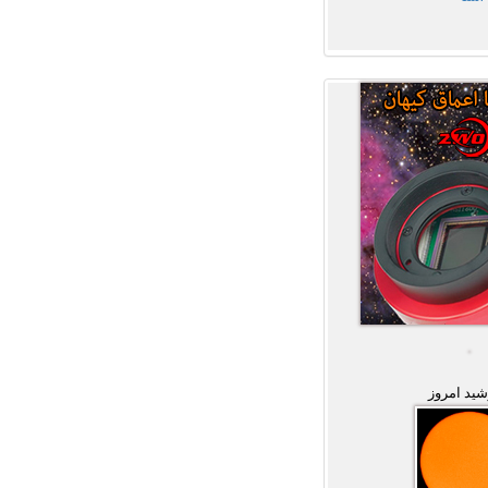
ید امروز