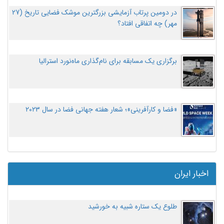
در دومین پرتاب آزمایشی بزرگترین موشک فضایی تاریخ (27
مهر‌) چه اتفاقی افتاد؟
برگزاری یک مسابقه برای نام‌گذاری ماه‌نورد استرالیا
«فضا و کارآفرینی»؛ شعار هفته جهانی فضا در سال ۲۰۲۳
اخبار ایران
طلوع یک ستاره شبیه به خورشید