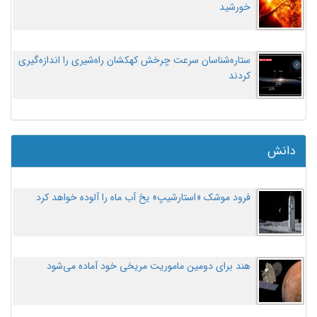
خورشید
ستاره‌شناسان سرعت چرخش کهکشان راه‌شیری را اندازه‌گیری
کردند
دانش
فرود موشک «استارشیپ» یخ آب ماه را آلوده خواهد کرد
هند برای دومین ماموریت مریخی خود آماده می‌شود