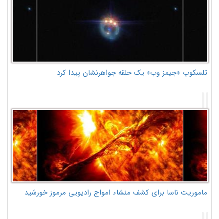
تلسکوپ «جیمز وب» یک حلقه جواهرنشان پیدا کرد
ماموریت ناسا برای کشف منشاء امواج رادیویی مرموز خورشید