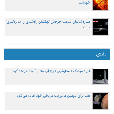
خورشید
ستاره‌شناسان سرعت چرخش کهکشان راه‌شیری را اندازه‌گیری
کردند
دانش
فرود موشک «استارشیپ» یخ آب ماه را آلوده خواهد کرد
هند برای دومین ماموریت مریخی خود آماده می‌شود