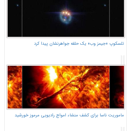
تلسکوپ «جیمز وب» یک حلقه جواهرنشان پیدا کرد
ماموریت ناسا برای کشف منشاء امواج رادیویی مرموز خورشید