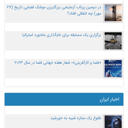
در دومین پرتاب آزمایشی بزرگترین موشک فضایی تاریخ (27
مهر‌) چه اتفاقی افتاد؟
برگزاری یک مسابقه برای نام‌گذاری ماه‌نورد استرالیا
«فضا و کارآفرینی»؛ شعار هفته جهانی فضا در سال ۲۰۲۳
اخبار ایران
طلوع یک ستاره شبیه به خورشید