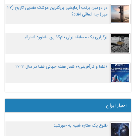
در دومین پرتاب آزمایشی بزرگترین موشک فضایی تاریخ (27
مهر‌) چه اتفاقی افتاد؟
برگزاری یک مسابقه برای نام‌گذاری ماه‌نورد استرالیا
«فضا و کارآفرینی»؛ شعار هفته جهانی فضا در سال ۲۰۲۳
اخبار ایران
طلوع یک ستاره شبیه به خورشید