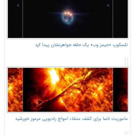
تلسکوپ «جیمز وب» یک حلقه جواهرنشان پیدا کرد
ماموریت ناسا برای کشف منشاء امواج رادیویی مرموز خورشید