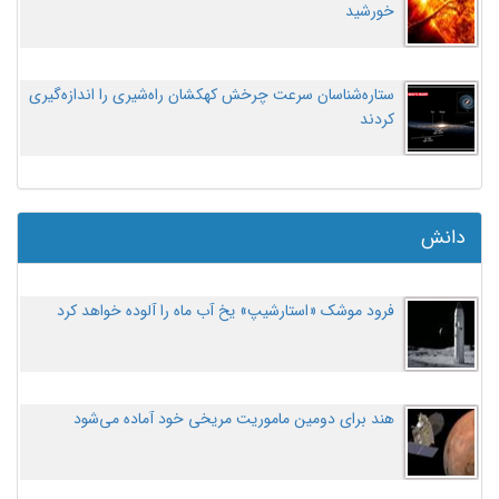
خورشید
ستاره‌شناسان سرعت چرخش کهکشان راه‌شیری را اندازه‌گیری
کردند
دانش
فرود موشک «استارشیپ» یخ آب ماه را آلوده خواهد کرد
هند برای دومین ماموریت مریخی خود آماده می‌شود