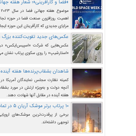
«فضا و کارآفرینی»؛ شعار هفته جهانی 
م
اهمیت روزافزون صنعت فضا در حوزه تجارت
مزایای جدیدی که کارآفرینان این حوزه ایجاد
عکس‌های جدید تقویت‌کننده بزرگ
عکس‌هایی که شرکت «اسپیس‌ایکس» در ت
«استارشیپ» را روی سکوی پرتاب نشان می
شاهدان بشقاب‌پرنده‌ها هفته آینده 
کمیته نظارت مجلس نمایندگان آمریکا در 
آنچه دولت و به‌ویژه ارتش در مورد بشقاب 
هفته آینده در مقابل آنها شهادت دهند.
۱۰ پرتاب برتر موشک آریان ۵ در تمام ادوار
برخی از پرقدرت‌ترین موشک‌های اروپایی 
توجهی داشته‌اند.