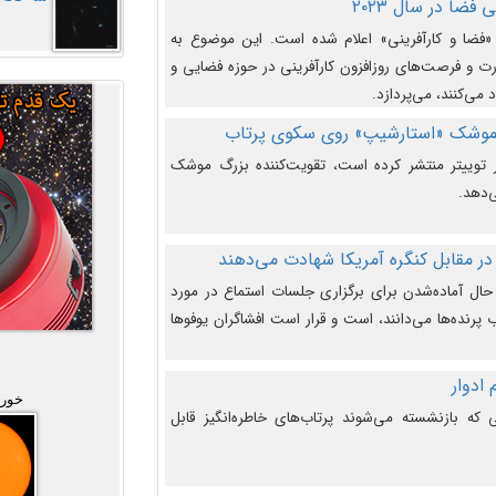
فضا در سال ۲۰۲۳
وضوع هفته جهانی فضا در سال ۲۰۲۳ «فضا و کارآفرینی» اعلام شده است. این موضوع به
 و فرصت‌های روزافزون کارآفرینی در حوزه فضایی و
 می‌کنند، می‌پردازد.
 موشک «استارشیپ» روی سکوی پرتاب
وییتر منتشر کرده است، تقویت‌کننده بزرگ موشک
‌دهد.
در مقابل کنگره آمریکا شهادت می‌دهند
حال آماده‌شدن برای برگزاری جلسات استماع در مورد
پرنده‌ها می‌دانند، است و قرار است افشاگران یوفوها
خورش
که بازنشسته می‌شوند پرتاب‌های خاطره‌انگیز قابل