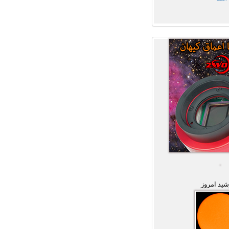
ید امروز