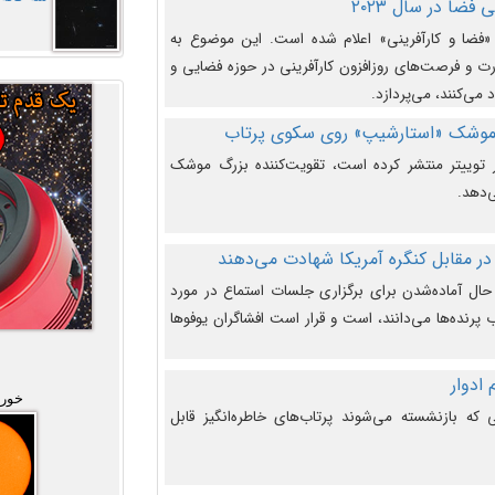
فضا در سال ۲۰۲۳
وضوع هفته جهانی فضا در سال ۲۰۲۳ «فضا و کارآفرینی» اعلام شده است. این موضوع به
 و فرصت‌های روزافزون کارآفرینی در حوزه فضایی و
 می‌کنند، می‌پردازد.
 موشک «استارشیپ» روی سکوی پرتاب
وییتر منتشر کرده است، تقویت‌کننده بزرگ موشک
‌دهد.
در مقابل کنگره آمریکا شهادت می‌دهند
حال آماده‌شدن برای برگزاری جلسات استماع در مورد
پرنده‌ها می‌دانند، است و قرار است افشاگران یوفوها
خورش
که بازنشسته می‌شوند پرتاب‌های خاطره‌انگیز قابل