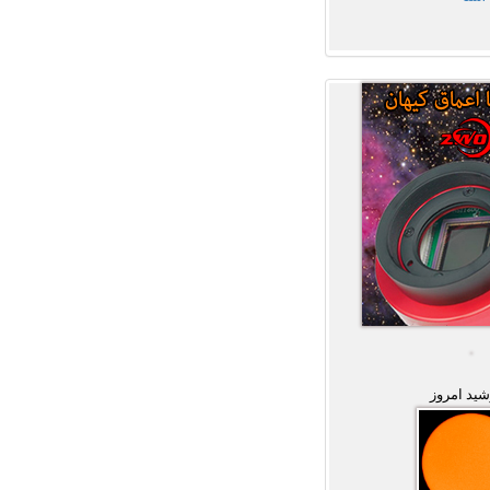
ید امروز