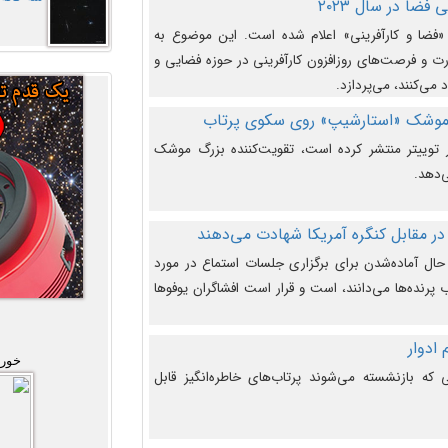
فضا در سال ۲۰۲۳
وضوع هفته جهانی فضا در سال ۲۰۲۳ «فضا و کارآفرینی» اعلام شده است. این موضوع به
 و فرصت‌های روزافزون کارآفرینی در حوزه فضایی و
 می‌کنند، می‌پردازد.
 موشک «استارشیپ» روی سکوی پرتاب
وییتر منتشر کرده است، تقویت‌کننده بزرگ موشک
‌دهد.
در مقابل کنگره آمریکا شهادت می‌دهند
حال آماده‌شدن برای برگزاری جلسات استماع در مورد
پرنده‌ها می‌دانند، است و قرار است افشاگران یوفوها
خورش
که بازنشسته می‌شوند پرتاب‌های خاطره‌انگیز قابل