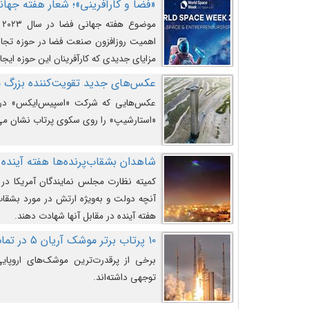
«فضا و کارآفرینی»؛ شعار هفته جهانی 
م
اهمیت روزافزون صنعت فضا در حوزه تجارت
مزایای جدیدی که کارآفرینان این حوزه ایجاد
عکس‌های جدید تقویت‌کننده بزرگ
عکس‌هایی که شرکت «اسپیس‌ایکس» در ت
«استارشیپ» را روی سکوی پرتاب نشان می
شاهدان بشقاب‌پرنده‌ها هفته آینده 
کمیته نظارت مجلس نمایندگان آمریکا در 
آنچه دولت و به‌ویژه ارتش در مورد بشقاب 
هفته آینده در مقابل آنها شهادت دهند.
۱۰ پرتاب برتر موشک آریان ۵ در تمام ادوار
برخی از پرقدرت‌ترین موشک‌های اروپایی 
توجهی داشته‌اند.