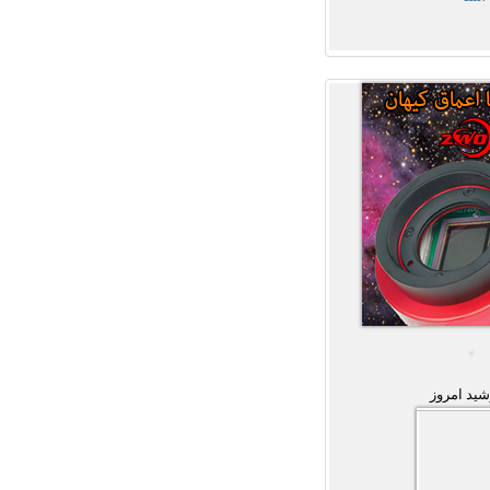
ید امروز