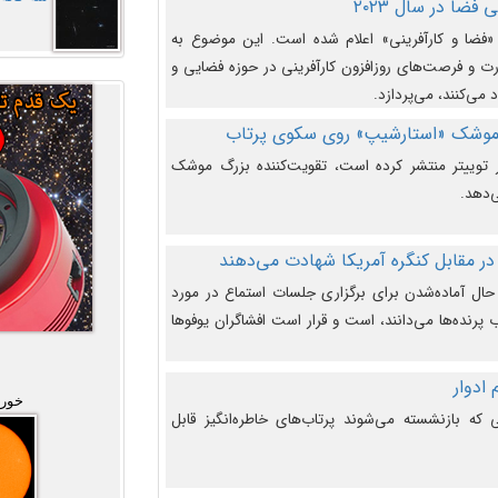
فضا در سال ۲۰۲۳
وضوع هفته جهانی فضا در سال ۲۰۲۳ «فضا و کارآفرینی» اعلام شده است. این موضوع به
 و فرصت‌های روزافزون کارآفرینی در حوزه فضایی و
 می‌کنند، می‌پردازد.
 موشک «استارشیپ» روی سکوی پرتاب
وییتر منتشر کرده است، تقویت‌کننده بزرگ موشک
‌دهد.
در مقابل کنگره آمریکا شهادت می‌دهند
حال آماده‌شدن برای برگزاری جلسات استماع در مورد
پرنده‌ها می‌دانند، است و قرار است افشاگران یوفوها
خورش
که بازنشسته می‌شوند پرتاب‌های خاطره‌انگیز قابل