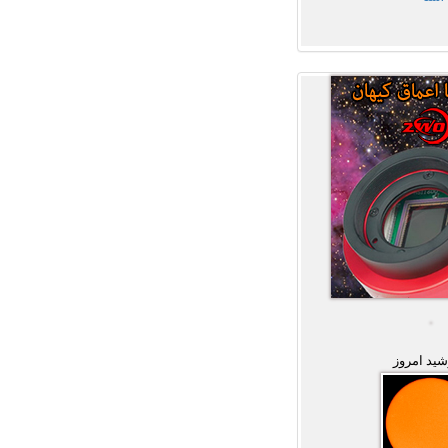
ید امروز