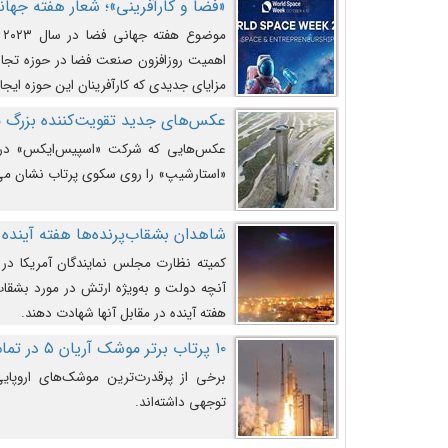
«فضا و کارآفرینی»؛ شعار هفته جهانی 
م
اهمیت روزافزون صنعت فضا در حوزه تجارت
مزایای جدیدی که کارآفرینان این حوزه ایجاد
عکس‌های جدید تقویت‌کننده بزرگ
عکس‌هایی که شرکت «اسپیس‌ایکس» در ت
«استارشیپ» را روی سکوی پرتاب نشان می
شاهدان بشقاب‌پرنده‌ها هفته آینده 
کمیته نظارت مجلس نمایندگان آمریکا در 
آنچه دولت و به‌ویژه ارتش در مورد بشقاب 
هفته آینده در مقابل آنها شهادت دهند.
۱۰ پرتاب برتر موشک آریان ۵ در تمام ادوار
برخی از پرقدرت‌ترین موشک‌های اروپایی 
توجهی داشته‌اند.