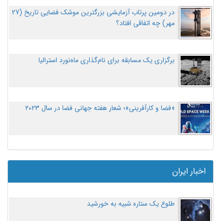
در دومین پرتاب آزمایشی بزرگترین موشک فضایی تاریخ (27
مهر‌) چه اتفاقی افتاد؟
برگزاری یک مسابقه برای نام‌گذاری ماه‌نورد استرالیا
«فضا و کارآفرینی»؛ شعار هفته جهانی فضا در سال ۲۰۲۳
اخبار ایران
طلوع یک ستاره شبیه به خورشید