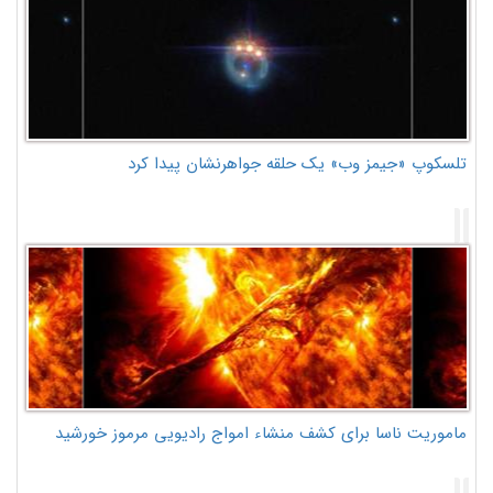
تلسکوپ «جیمز وب» یک حلقه جواهرنشان پیدا کرد
ماموریت ناسا برای کشف منشاء امواج رادیویی مرموز خورشید