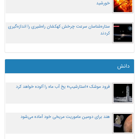
خورشید
ستاره‌شناسان سرعت چرخش کهکشان راه‌شیری را اندازه‌گیری
کردند
دانش
فرود موشک «استارشیپ» یخ آب ماه را آلوده خواهد کرد
هند برای دومین ماموریت مریخی خود آماده می‌شود