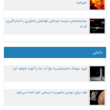
خورشید
ستاره‌شناسان سرعت چرخش کهکشان راه‌شیری را اندازه‌گیری
کردند
دانش
فرود موشک «استارشیپ» یخ آب ماه را آلوده خواهد کرد
هند برای دومین ماموریت مریخی خود آماده می‌شود