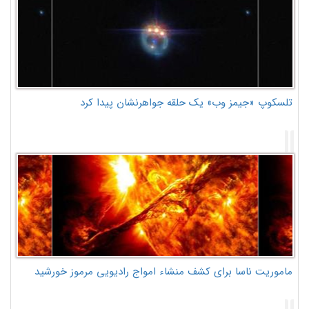
تلسکوپ «جیمز وب» یک حلقه جواهرنشان پیدا کرد
ماموریت ناسا برای کشف منشاء امواج رادیویی مرموز خورشید