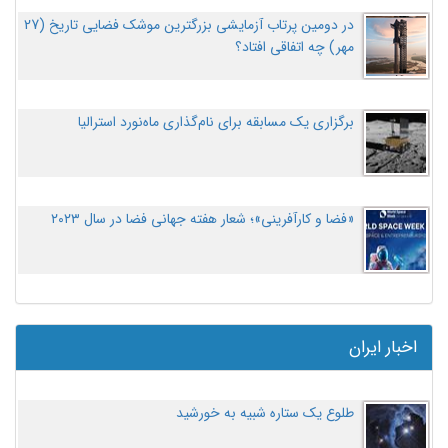
در دومین پرتاب آزمایشی بزرگترین موشک فضایی تاریخ (27
مهر‌) چه اتفاقی افتاد؟
برگزاری یک مسابقه برای نام‌گذاری ماه‌نورد استرالیا
«فضا و کارآفرینی»؛ شعار هفته جهانی فضا در سال ۲۰۲۳
اخبار ایران
طلوع یک ستاره شبیه به خورشید