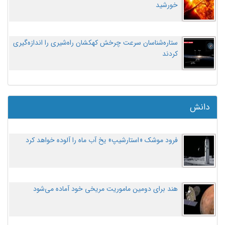
خورشید
ستاره‌شناسان سرعت چرخش کهکشان راه‌شیری را اندازه‌گیری
کردند
دانش
فرود موشک «استارشیپ» یخ آب ماه را آلوده خواهد کرد
هند برای دومین ماموریت مریخی خود آماده می‌شود