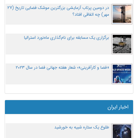
در دومین پرتاب آزمایشی بزرگترین موشک فضایی تاریخ (27
مهر‌) چه اتفاقی افتاد؟
برگزاری یک مسابقه برای نام‌گذاری ماه‌نورد استرالیا
«فضا و کارآفرینی»؛ شعار هفته جهانی فضا در سال ۲۰۲۳
اخبار ایران
طلوع یک ستاره شبیه به خورشید