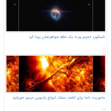
تلسکوپ «جیمز وب» یک حلقه جواهرنشان پیدا کرد
ماموریت ناسا برای کشف منشاء امواج رادیویی مرموز خورشید