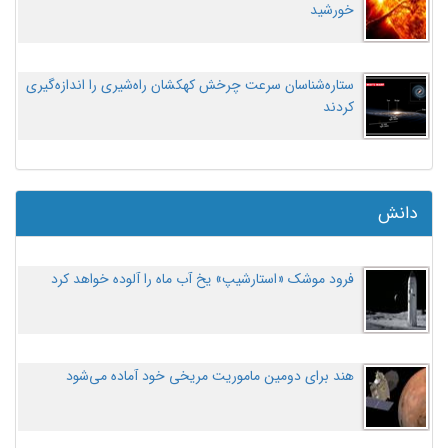
خورشید
ستاره‌شناسان سرعت چرخش کهکشان راه‌شیری را اندازه‌گیری
کردند
دانش
فرود موشک «استارشیپ» یخ آب ماه را آلوده خواهد کرد
هند برای دومین ماموریت مریخی خود آماده می‌شود