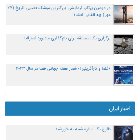
در دومین پرتاب آزمایشی بزرگترین موشک فضایی تاریخ (27
مهر‌) چه اتفاقی افتاد؟
برگزاری یک مسابقه برای نام‌گذاری ماه‌نورد استرالیا
«فضا و کارآفرینی»؛ شعار هفته جهانی فضا در سال ۲۰۲۳
اخبار ایران
طلوع یک ستاره شبیه به خورشید