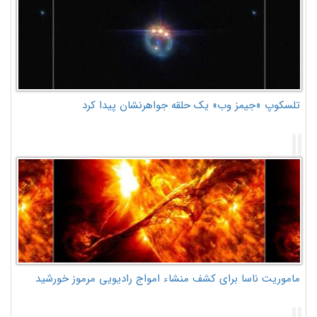
تلسکوپ «جیمز وب» یک حلقه جواهرنشان پیدا کرد
ماموریت ناسا برای کشف منشاء امواج رادیویی مرموز خورشید