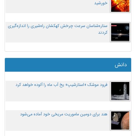
خورشید
ستاره‌شناسان سرعت چرخش کهکشان راه‌شیری را اندازه‌گیری
کردند
دانش
فرود موشک «استارشیپ» یخ آب ماه را آلوده خواهد کرد
هند برای دومین ماموریت مریخی خود آماده می‌شود