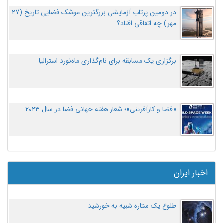
در دومین پرتاب آزمایشی بزرگترین موشک فضایی تاریخ (27
مهر‌) چه اتفاقی افتاد؟
برگزاری یک مسابقه برای نام‌گذاری ماه‌نورد استرالیا
«فضا و کارآفرینی»؛ شعار هفته جهانی فضا در سال ۲۰۲۳
اخبار ایران
طلوع یک ستاره شبیه به خورشید