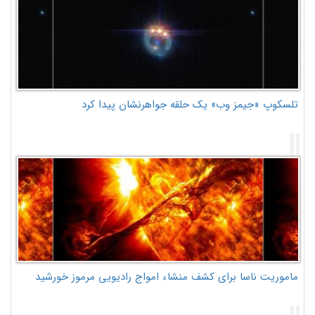
تلسکوپ «جیمز وب» یک حلقه جواهرنشان پیدا کرد
ماموریت ناسا برای کشف منشاء امواج رادیویی مرموز خورشید