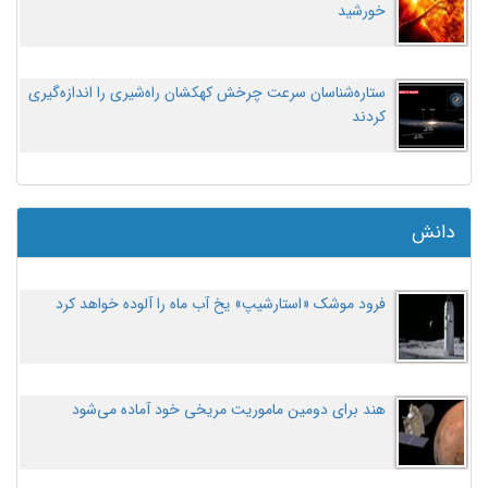
خورشید
ستاره‌شناسان سرعت چرخش کهکشان راه‌شیری را اندازه‌گیری
کردند
دانش
فرود موشک «استارشیپ» یخ آب ماه را آلوده خواهد کرد
هند برای دومین ماموریت مریخی خود آماده می‌شود