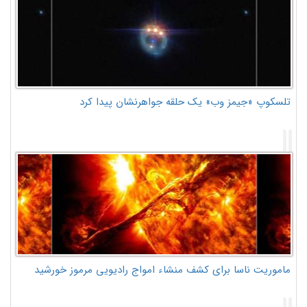
تلسکوپ «جیمز وب» یک حلقه جواهرنشان پیدا کرد
ماموریت ناسا برای کشف منشاء امواج رادیویی مرموز خورشید