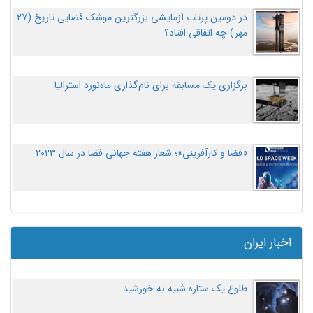
در دومین پرتاب آزمایشی بزرگترین موشک فضایی تاریخ (27
مهر‌) چه اتفاقی افتاد؟
برگزاری یک مسابقه برای نام‌گذاری ماه‌نورد استرالیا
«فضا و کارآفرینی»؛ شعار هفته جهانی فضا در سال ۲۰۲۳
اخبار ایران
طلوع یک ستاره شبیه به خورشید