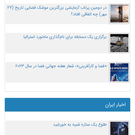
در دومین پرتاب آزمایشی بزرگترین موشک فضایی تاریخ (27
مهر‌) چه اتفاقی افتاد؟
برگزاری یک مسابقه برای نام‌گذاری ماه‌نورد استرالیا
«فضا و کارآفرینی»؛ شعار هفته جهانی فضا در سال ۲۰۲۳
اخبار ایران
طلوع یک ستاره شبیه به خورشید