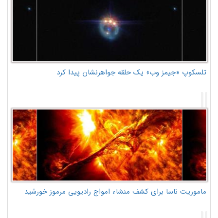
تلسکوپ «جیمز وب» یک حلقه جواهرنشان پیدا کرد
ماموریت ناسا برای کشف منشاء امواج رادیویی مرموز خورشید