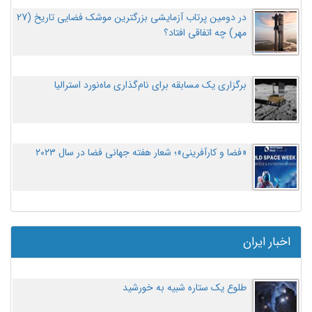
در دومین پرتاب آزمایشی بزرگترین موشک فضایی تاریخ (27
مهر‌) چه اتفاقی افتاد؟
برگزاری یک مسابقه برای نام‌گذاری ماه‌نورد استرالیا
«فضا و کارآفرینی»؛ شعار هفته جهانی فضا در سال ۲۰۲۳
اخبار ایران
طلوع یک ستاره شبیه به خورشید