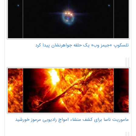
تلسکوپ «جیمز وب» یک حلقه جواهرنشان پیدا کرد
ماموریت ناسا برای کشف منشاء امواج رادیویی مرموز خورشید