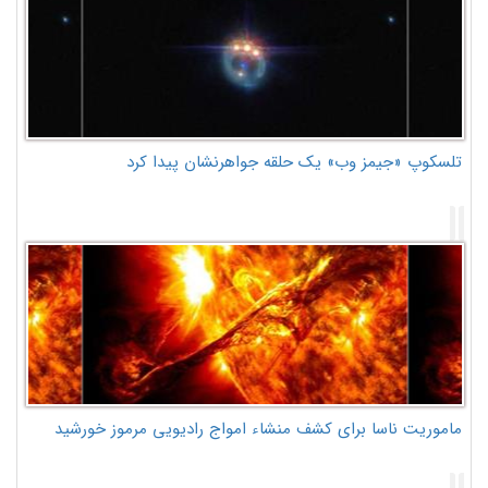
تلسکوپ «جیمز وب» یک حلقه جواهرنشان پیدا کرد
ماموریت ناسا برای کشف منشاء امواج رادیویی مرموز خورشید