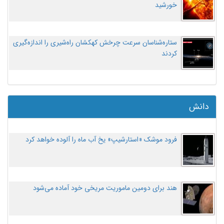
خورشید
ستاره‌شناسان سرعت چرخش کهکشان راه‌شیری را اندازه‌گیری
کردند
دانش
فرود موشک «استارشیپ» یخ آب ماه را آلوده خواهد کرد
هند برای دومین ماموریت مریخی خود آماده می‌شود