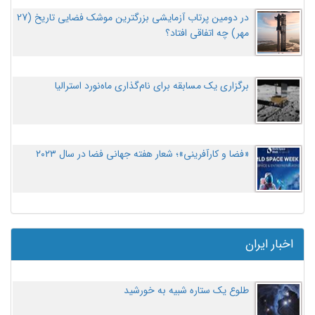
در دومین پرتاب آزمایشی بزرگترین موشک فضایی تاریخ (27
مهر‌) چه اتفاقی افتاد؟
برگزاری یک مسابقه برای نام‌گذاری ماه‌نورد استرالیا
«فضا و کارآفرینی»؛ شعار هفته جهانی فضا در سال ۲۰۲۳
اخبار ایران
طلوع یک ستاره شبیه به خورشید