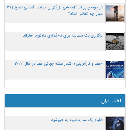
در دومین پرتاب آزمایشی بزرگترین موشک فضایی تاریخ (27
مهر‌) چه اتفاقی افتاد؟
برگزاری یک مسابقه برای نام‌گذاری ماه‌نورد استرالیا
«فضا و کارآفرینی»؛ شعار هفته جهانی فضا در سال ۲۰۲۳
اخبار ایران
طلوع یک ستاره شبیه به خورشید