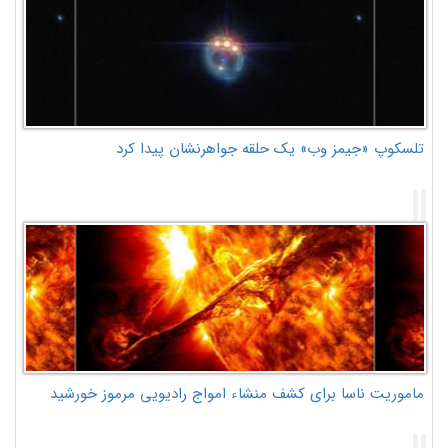
تلسکوپ «جیمز وب» یک حلقه جواهرنشان پیدا کرد
ماموریت ناسا برای کشف منشاء امواج رادیویی مرموز خورشید