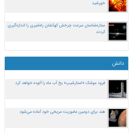
خورشید
ستاره‌شناسان سرعت چرخش کهکشان راه‌شیری را اندازه‌گیری
کردند
دانش
فرود موشک «استارشیپ» یخ آب ماه را آلوده خواهد کرد
هند برای دومین ماموریت مریخی خود آماده می‌شود