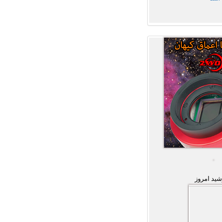
ید امروز