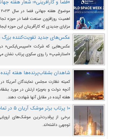
«فضا و کارآفرینی»؛ شعار هفته جهانی 
م
اهمیت روزافزون صنعت فضا در حوزه تجارت
مزایای جدیدی که کارآفرینان این حوزه ایجاد
عکس‌های جدید تقویت‌کننده بزرگ
عکس‌هایی که شرکت «اسپیس‌ایکس» در ت
«استارشیپ» را روی سکوی پرتاب نشان می
شاهدان بشقاب‌پرنده‌ها هفته آینده 
کمیته نظارت مجلس نمایندگان آمریکا در 
آنچه دولت و به‌ویژه ارتش در مورد بشقاب 
هفته آینده در مقابل آنها شهادت دهند.
۱۰ پرتاب برتر موشک آریان ۵ در تمام ادوار
برخی از پرقدرت‌ترین موشک‌های اروپایی 
توجهی داشته‌اند.