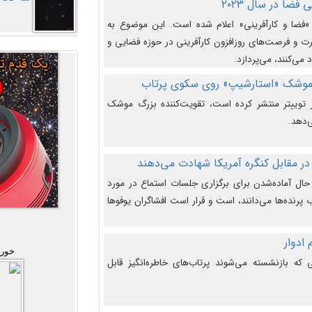
فضا در سال ۲۰۲۳
وضوع هفته جهانی فضا در سال ۲۰۲۳ «فضا و کارآفرینی» اعلام شده است. این موضوع به
 و فرصت‌های روزافزون کارآفرینی در حوزه فضایی و
 می‌کنند، می‌پردازد.
 موشک «استارشیپ» روی سکوی پرتاب
وییتر منتشر کرده است، تقویت‌کننده بزرگ موشک
‌دهد.
در مقابل کنگره آمریکا شهادت می‌دهند
حال آماده‌شدن برای برگزاری جلسات استماع در مورد
پرنده‌ها می‌دانند، است و قرار است افشاگران یوفوها
خورش
که بازنشسته می‌شوند پرتاب‌های خاطره‌انگیز قابل