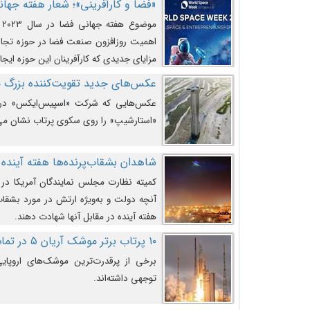
«فضا و کارآفرینی»؛ شعار هفته جهانی 
م
اهمیت روزافزون صنعت فضا در حوزه تجارت
مزایای جدیدی که کارآفرینان این حوزه ایجاد
عکس‌های جدید تقویت‌کننده بزرگ
عکس‌هایی که شرکت «اسپیس‌ایکس» در ت
«استارشیپ» را روی سکوی پرتاب نشان می
شاهدان بشقاب‌پرنده‌ها هفته آینده 
کمیته نظارت مجلس نمایندگان آمریکا در 
آنچه دولت و به‌ویژه ارتش در مورد بشقاب 
هفته آینده در مقابل آنها شهادت دهند.
۱۰ پرتاب برتر موشک آریان ۵ در تمام ادوار
برخی از پرقدرت‌ترین موشک‌های اروپایی 
توجهی داشته‌اند.