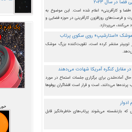
فضا در سال ۲۰۲۳
وضوع هفته جهانی فضا در سال ۲۰۲۳ «فضا و کارآفرینی» اعلام شده است. این موضوع به
 و فرصت‌های روزافزون کارآفرینی در حوزه فضایی و
 می‌کنند، می‌پردازد.
 موشک «استارشیپ» روی سکوی پرتاب
وییتر منتشر کرده است، تقویت‌کننده بزرگ موشک
‌دهد.
در مقابل کنگره آمریکا شهادت می‌دهند
حال آماده‌شدن برای برگزاری جلسات استماع در مورد
پرنده‌ها می‌دانند، است و قرار است افشاگران یوفوها
خورش
که بازنشسته می‌شوند پرتاب‌های خاطره‌انگیز قابل