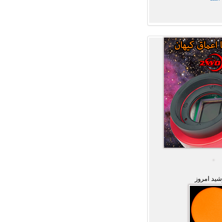
ید امروز