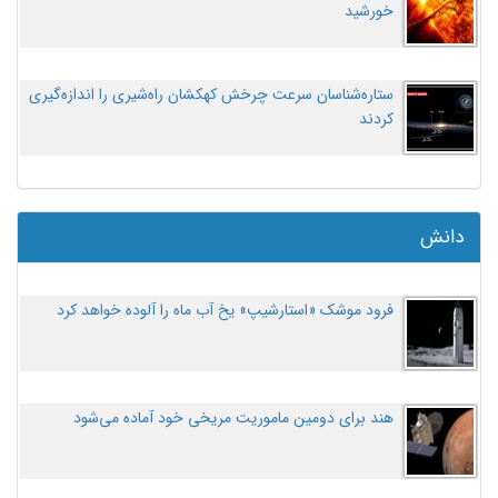
خورشید
ستاره‌شناسان سرعت چرخش کهکشان راه‌شیری را اندازه‌گیری
کردند
دانش
فرود موشک «استارشیپ» یخ آب ماه را آلوده خواهد کرد
هند برای دومین ماموریت مریخی خود آماده می‌شود