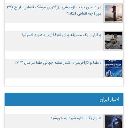
در دومین پرتاب آزمایشی بزرگترین موشک فضایی تاریخ (27
مهر‌) چه اتفاقی افتاد؟
برگزاری یک مسابقه برای نام‌گذاری ماه‌نورد استرالیا
«فضا و کارآفرینی»؛ شعار هفته جهانی فضا در سال ۲۰۲۳
اخبار ایران
طلوع یک ستاره شبیه به خورشید