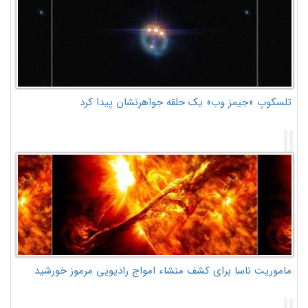
تلسکوپ «جیمز وب» یک حلقه جواهرنشان پیدا کرد
ماموریت ناسا برای کشف منشاء امواج رادیویی مرموز خورشید