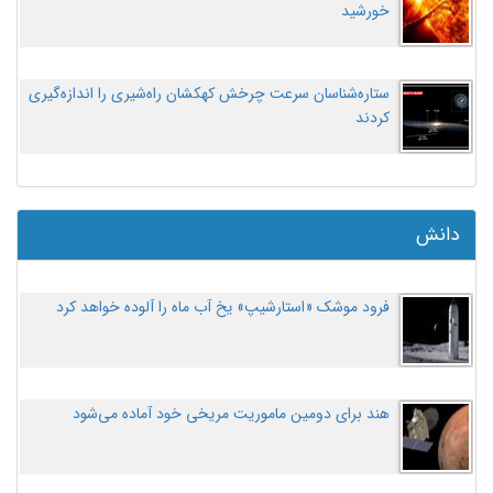
خورشید
ستاره‌شناسان سرعت چرخش کهکشان راه‌شیری را اندازه‌گیری
کردند
دانش
فرود موشک «استارشیپ» یخ آب ماه را آلوده خواهد کرد
هند برای دومین ماموریت مریخی خود آماده می‌شود