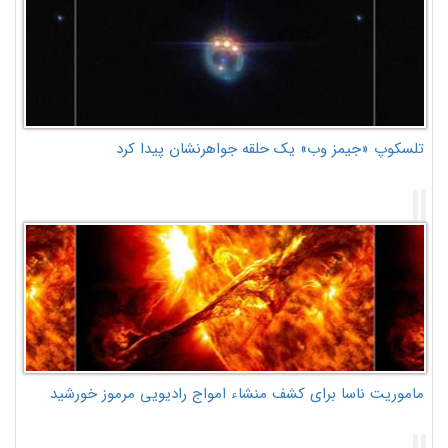
تلسکوپ «جیمز وب» یک حلقه جواهرنشان پیدا کرد
ماموریت ناسا برای کشف منشاء امواج رادیویی مرموز خورشید