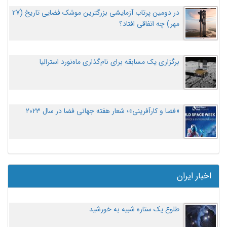
در دومین پرتاب آزمایشی بزرگترین موشک فضایی تاریخ (27
مهر‌) چه اتفاقی افتاد؟
برگزاری یک مسابقه برای نام‌گذاری ماه‌نورد استرالیا
«فضا و کارآفرینی»؛ شعار هفته جهانی فضا در سال ۲۰۲۳
اخبار ایران
طلوع یک ستاره شبیه به خورشید