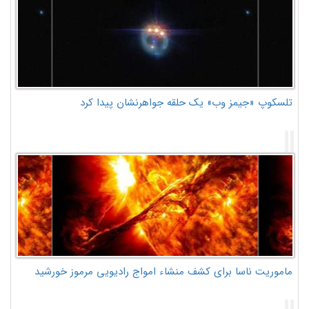
تلسکوپ «جیمز وب» یک حلقه جواهرنشان پیدا کرد
ماموریت ناسا برای کشف منشاء امواج رادیویی مرموز خورشید