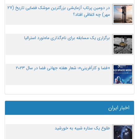
در دومین پرتاب آزمایشی بزرگترین موشک فضایی تاریخ (27
مهر‌) چه اتفاقی افتاد؟
برگزاری یک مسابقه برای نام‌گذاری ماه‌نورد استرالیا
«فضا و کارآفرینی»؛ شعار هفته جهانی فضا در سال ۲۰۲۳
اخبار ایران
طلوع یک ستاره شبیه به خورشید