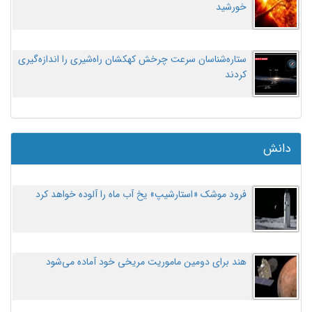
خورشید
ستاره‌شناسان سرعت چرخش کهکشان راه‌شیری را اندازه‌گیری
کردند
دانش
فرود موشک «استارشیپ» یخ آب ماه را آلوده خواهد کرد
هند برای دومین ماموریت مریخی خود آماده می‌شود